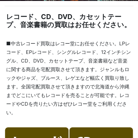
レコード、CD、DVD、カセットテー
プ、音楽書籍の買取はお任せください。
■中古レコード買取はレコー堂にお任せください。LPレ
コード、EPレコード、シングルレコード、12インチシン
グル、CD、DVD、カセットテープ、音楽書籍など音楽
に関する商品を宅配買取させて頂きます。ジャンルもロ
ックやジャズ、ブルース、レゲエなど幅広く買取り致し
ます。全国宅配買取させて頂きますので北海道から沖縄
までどこにいてもレコードを売ることが可能です。レコ
ードやCDを売りたい方はぜひレコー堂をご利用くださ
い。