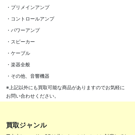
・プリメインアンプ
・コントロールアンプ
・パワーアンプ
・スピーカー
・ケーブル
・楽器全般
・その他、音響機器
※上記以外にも買取可能な商品がありますのでお気軽に
お問い合わせください。
買取ジャンル