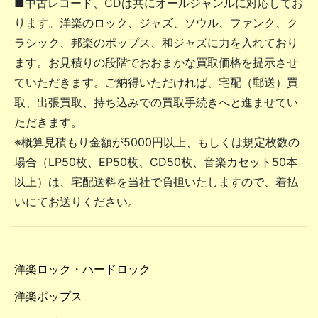
■中古レコード、CDは共にオールジャンルに対応してお
ります。洋楽のロック、ジャズ、ソウル、ファンク、ク
ラシック、邦楽のポップス、和ジャズに力を入れており
ます。お見積りの段階でおおまかな買取価格を提示させ
ていただきます。ご納得いただければ、宅配（郵送）買
取、出張買取、持ち込みでの買取手続きへと進ませてい
ただきます。
※概算見積もり金額が5000円以上、もしくは規定枚数の
場合（LP50枚、EP50枚、CD50枚、音楽カセット50本
以上）は、宅配送料を当社で負担いたしますので、着払
いにてお送りください。
洋楽ロック・ハードロック
洋楽ポップス