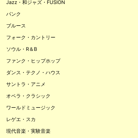
Jazz・和ジャズ・FUSION
パンク
ブルース
フォーク・カントリー
ソウル・R＆B
ファンク・ヒップホップ
ダンス・テクノ・ハウス
サントラ・アニメ
オペラ・クラシック
ワールドミュージック
レゲエ・スカ
現代音楽・実験音楽