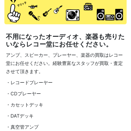
不用になったオーディオ、楽器も売りた
いならレコー堂にお任せください。
アンプ、スピーカー、プレーヤー、楽器の買取はレコー
堂にお任せください。経験豊富なスタッフが買取・査定
させて頂きます。
・レコードプレーヤー
・CDプレーヤー
・カセットデッキ
・DATデッキ
・真空管アンプ