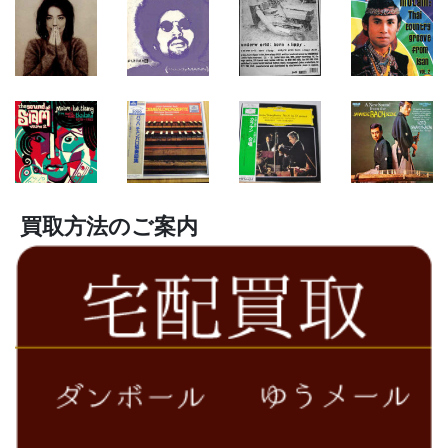
買取方法のご案内