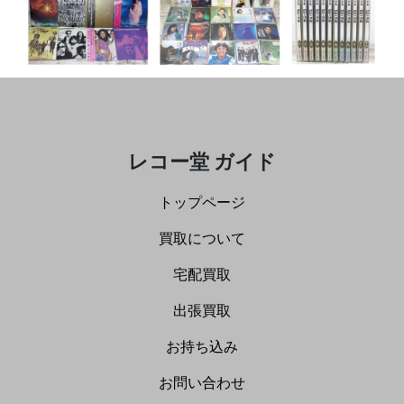
レコー堂 ガイド
トップページ
買取について
宅配買取
出張買取
お持ち込み
お問い合わせ