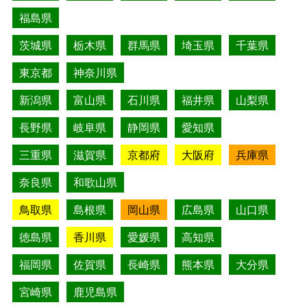
福島県
茨城県
栃木県
群馬県
埼玉県
千葉県
東京都
神奈川県
新潟県
富山県
石川県
福井県
山梨県
長野県
岐阜県
静岡県
愛知県
三重県
滋賀県
京都府
大阪府
兵庫県
奈良県
和歌山県
鳥取県
島根県
岡山県
広島県
山口県
徳島県
香川県
愛媛県
高知県
福岡県
佐賀県
長崎県
熊本県
大分県
宮崎県
鹿児島県