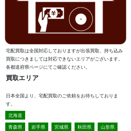
宅配買取は全国対応しておりますが出張買取、持ち込み
買取につきましては対応できないエリアがございます。
各都道府県ページにてご確認ください。
買取エリア
日本全国より、宅配買取のご依頼をお待ちしておりま
す。
北海道
青森県
岩手県
宮城県
秋田県
山形県