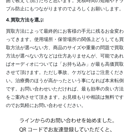
囲で教えて頂けたらと思います。見積時間の短縮やトラ
ブル防止にもつながりますのでよろしくお願いします。
4.買取方法を選ぶ
買取方法によって最終的にお客様の手元に残るお金変わ
ってきます。使用場所・保管場所の関係上どうしても買
取方法が選べない方、商品のサイズや重量の問題で買取
方法が選べない方などは仕方ありませんが、可能であれ
ばオーディオについては「お持ち込み」が最も高価買取
させて頂けます。ただし事故、ケガなどはご注意くださ
い。治療費のほうが高かったという事になれば本末転倒
です。お問い合わせいただければ、最も効率の良い方法
をご案内させて頂きます。お見積もりや相談は無料です
のでお気軽にお問い合わせください。