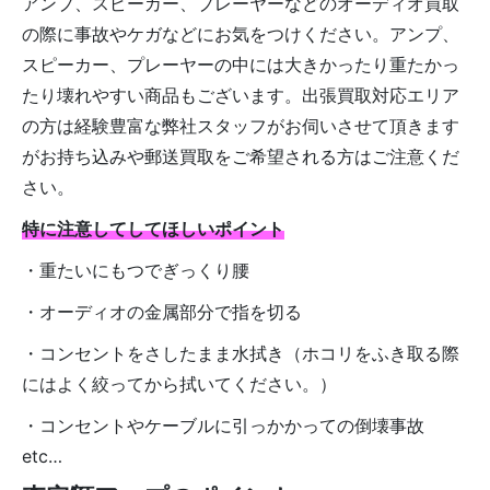
アンプ、スピーカー、プレーヤーなどのオーディオ買取
の際に事故やケガなどにお気をつけください。アンプ、
スピーカー、プレーヤーの中には大きかったり重たかっ
たり壊れやすい商品もございます。出張買取対応エリア
の方は経験豊富な弊社スタッフがお伺いさせて頂きます
がお持ち込みや郵送買取をご希望される方はご注意くだ
さい。
特に注意してしてほしいポイント
・重たいにもつでぎっくり腰
・オーディオの金属部分で指を切る
・コンセントをさしたまま水拭き（ホコリをふき取る際
にはよく絞ってから拭いてください。）
・コンセントやケーブルに引っかかっての倒壊事故
etc…