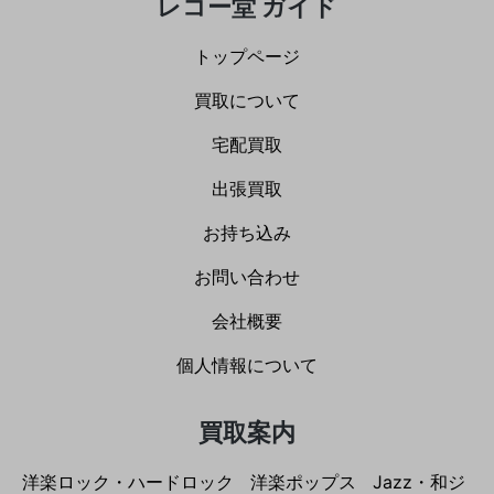
レコー堂 ガイド
トップページ
買取について
宅配買取
出張買取
お持ち込み
お問い合わせ
会社概要
個人情報について
買取案内
洋楽ロック・ハードロック
洋楽ポップス
Jazz・和ジ