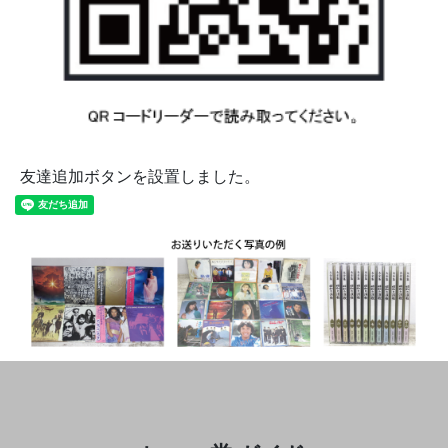
友達追加ボタンを設置しました。