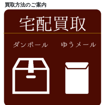
買取方法のご案内