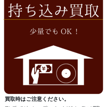
買取時はご注意ください。