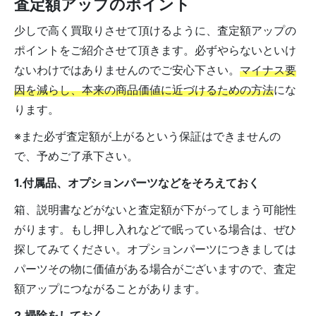
査定額アップのポイント
少しで高く買取りさせて頂けるように、査定額アップの
ポイントをご紹介させて頂きます。必ずやらないといけ
ないわけではありませんのでご安心下さい。
マイナス要
因を減らし、本来の商品価値に近づけるための方法
にな
ります。
※また必ず査定額が上がるという保証はできませんの
で、予めご了承下さい。
1.付属品、オプションパーツなどをそろえておく
箱、説明書などがないと査定額が下がってしまう可能性
がります。もし押し入れなどで眠っている場合は、ぜひ
探してみてください。オプションパーツにつきましては
パーツその物に価値がある場合がございますので、査定
額アップにつながることがあります。
2.掃除をしておく