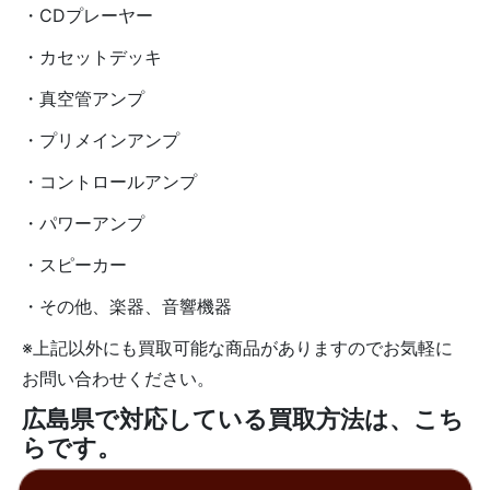
・CDプレーヤー
・カセットデッキ
・真空管アンプ
・プリメインアンプ
・コントロールアンプ
・パワーアンプ
・スピーカー
・その他、楽器、音響機器
※上記以外にも買取可能な商品がありますのでお気軽に
お問い合わせください。
広島県で対応している買取方法は、こち
らです。