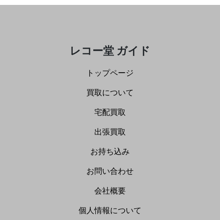
レコー堂 ガイド
トップページ
買取について
宅配買取
出張買取
お持ち込み
お問い合わせ
会社概要
個人情報について