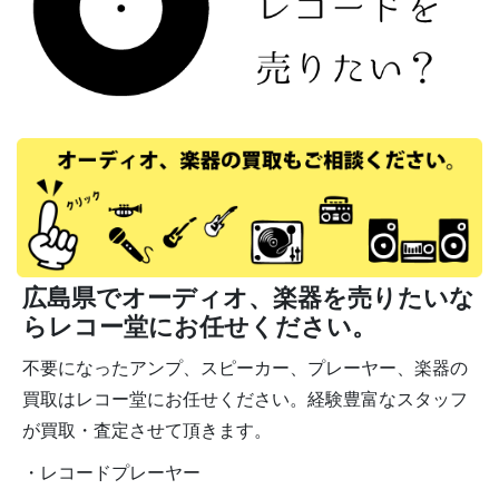
広島県でオーディオ、楽器を売りたいな
らレコー堂にお任せください。
不要になったアンプ、スピーカー、プレーヤー、楽器の
買取はレコー堂にお任せください。経験豊富なスタッフ
が買取・査定させて頂きます。
・レコードプレーヤー