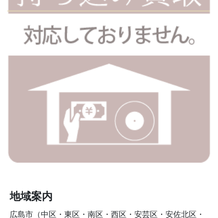
地域案内
広島市（中区・東区・南区・西区・安芸区・安佐北区・