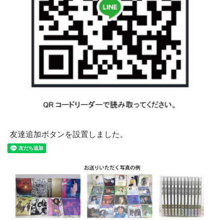
友達追加ボタンを設置しました。