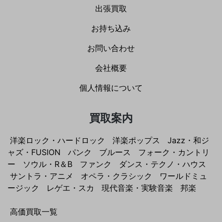
出張買取
お持ち込み
お問い合わせ
会社概要
個人情報について
買取案内
洋楽ロック・ハードロック
洋楽ポップス
Jazz・和ジ
ャズ・FUSION
パンク
ブルース
フォーク・カントリ
ー
ソウル・R＆B
ファンク
ダンス・テクノ・ハウス
サントラ・アニメ
オペラ・クラシック
ワールドミュ
ージック
レゲエ・スカ
現代音楽・実験音楽
邦楽
高価買取一覧