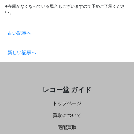
※在庫がなくなっている場合もございますので予めご了承くださ
い。
古い記事へ
新しい記事へ
レコー堂 ガイド
トップページ
買取について
宅配買取