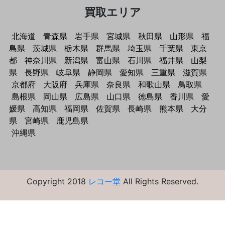
買取エリア
北海道
青森県
岩手県
宮城県
秋田県
山形県
福
島県
茨城県
栃木県
群馬県
埼玉県
千葉県
東京
都
神奈川県
新潟県
富山県
石川県
福井県
山梨
県
長野県
岐阜県
静岡県
愛知県
三重県
滋賀県
京都府
大阪府
兵庫県
奈良県
和歌山県
鳥取県
島根県
岡山県
広島県
山口県
徳島県
香川県
愛
媛県
高知県
福岡県
佐賀県
長崎県
熊本県
大分
県
宮崎県
鹿児島県
沖縄県
Copyright 2018
レコー堂
All Rights Reserved.