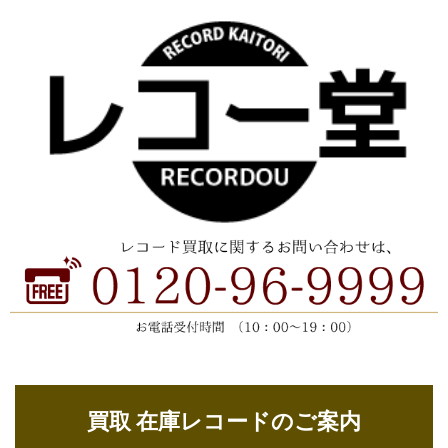
買取 在庫レコードのご案内