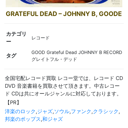
GRATEFUL DEAD – JOHNNY B, GOODE
カテゴリ
レコード
ー
GOOD Grateful Dead JOHNNY B RECORD
タグ
グレイトフル・デッド
全国宅配レコード買取 レコー堂では、レコード CD
DVD 音楽書籍を買取させて頂きます。中古レコー
ド CDは共にオールジャンルに対応しております。
【PR】
洋楽のロック
,
ジャズ
,
ソウル
,
ファンク
,
クラシック
,
邦楽のポップス
,
和ジャズ