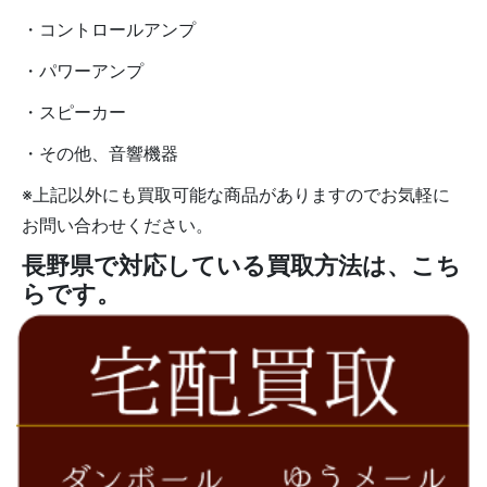
・コントロールアンプ
・パワーアンプ
・スピーカー
・その他、音響機器
※上記以外にも買取可能な商品がありますのでお気軽に
お問い合わせください。
長野県で対応している買取方法は、こち
らです。