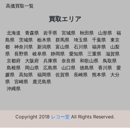
高価買取一覧
買取エリア
北海道
青森県
岩手県
宮城県
秋田県
山形県
福
島県
茨城県
栃木県
群馬県
埼玉県
千葉県
東京
都
神奈川県
新潟県
富山県
石川県
福井県
山梨
県
長野県
岐阜県
静岡県
愛知県
三重県
滋賀県
京都府
大阪府
兵庫県
奈良県
和歌山県
鳥取県
島根県
岡山県
広島県
山口県
徳島県
香川県
愛
媛県
高知県
福岡県
佐賀県
長崎県
熊本県
大分
県
宮崎県
鹿児島県
沖縄県
Copyright 2018
レコー堂
All Rights Reserved.