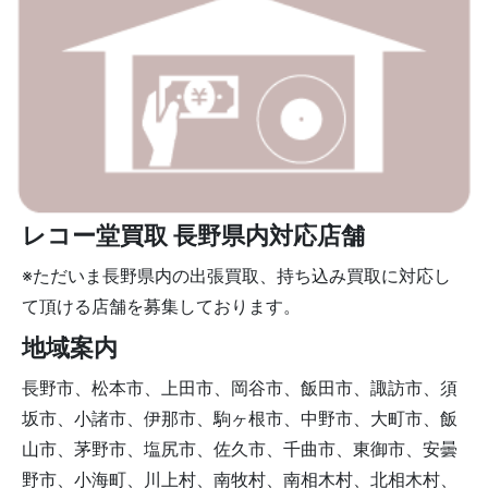
レコー堂買取 長野県内対応店舗
※ただいま長野県内の出張買取、持ち込み買取に対応し
て頂ける店舗を募集しております。
地域案内
長野市、松本市、上田市、岡谷市、飯田市、諏訪市、須
坂市、小諸市、伊那市、駒ヶ根市、中野市、大町市、飯
山市、茅野市、塩尻市、佐久市、千曲市、東御市、安曇
野市、小海町、川上村、南牧村、南相木村、北相木村、