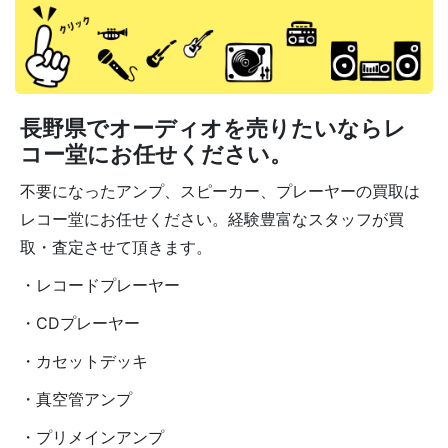
長野県でオーディオを売りたいならレ
コー堂にお任せください。
不要になったアンプ、スピーカー、プレーヤーの買取は
レコー堂にお任せください。経験豊富なスタッフが買
取・査定させて頂きます。
・レコードプレーヤー
・CDプレーヤー
・カセットデッキ
・真空管アンプ
・プリメインアンプ