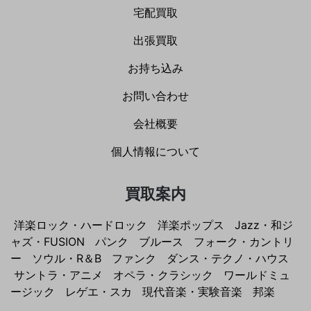
宅配買取
出張買取
お持ち込み
お問い合わせ
会社概要
個人情報について
買取案内
洋楽ロック・ハードロック
洋楽ポップス
Jazz・和ジ
ャズ・FUSION
パンク
ブルース
フォーク・カントリ
ー
ソウル・R＆B
ファンク
ダンス・テクノ・ハウス
サントラ・アニメ
オペラ・クラシック
ワールドミュ
ージック
レゲエ・スカ
現代音楽・実験音楽
邦楽