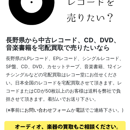
長野県から中古レコード、CD、DVD、
音楽書籍を宅配買取で売りたいなら
長野県のLPレコード、EPレコード、シングルレコード、
SP盤、CD、DVD、カセットテープ、音楽書籍、12イン
チシングルなどの宅配買取はレコー堂にお任せくださ
い。日本全国のレコードを宅配買取させて頂きます。レ
コードまたはCDが50枚以上のお客様は送料を弊社で負
担させて頂きます。着払いでお送り下さい。
(※事前に
お問い合わせフォーム
か
電話
でご連絡下さい。)