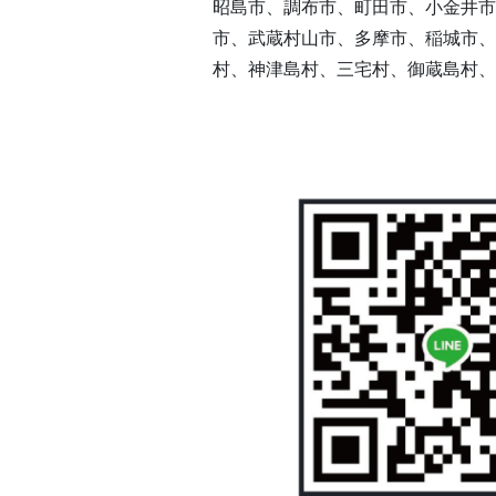
昭島市、調布市、町田市、小金井市
市、武蔵村山市、多摩市、稲城市、
村、神津島村、三宅村、御蔵島村、