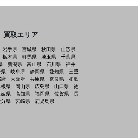
買取エリア
岩手県
宮城県
秋田県
山形県
栃木県
群馬県
埼玉県
千葉県
県
新潟県
富山県
石川県
福井
野県
岐阜県
静岡県
愛知県
三重
都府
大阪府
兵庫県
奈良県
和歌
島根県
岡山県
広島県
山口県
徳
愛媛県
高知県
福岡県
佐賀県
長
大分県
宮崎県
鹿児島県