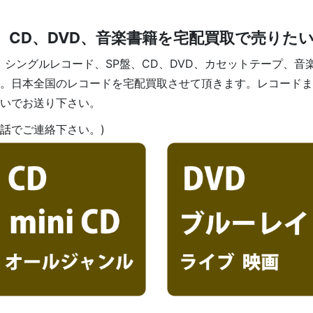
、CD、DVD、音楽書籍を宅配買取で売りた
、シングルレコード、SP盤、CD、DVD、カセットテープ、音
。日本全国のレコードを宅配買取させて頂きます。レコードま
いでお送り下さい。
話
でご連絡下さい。)