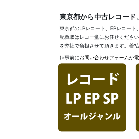
東京都から中古レコード
東京都のLPレコード、EPレコード
配買取はレコー堂にお任せください
を弊社で負担させて頂きます。着払
(※事前に
お問い合わせフォーム
か
電