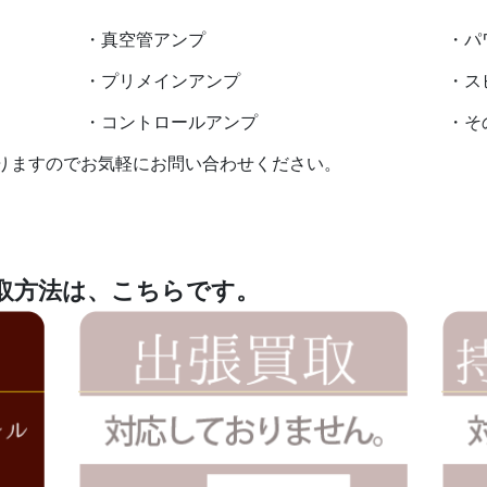
・真空管アンプ
・パ
・プリメインアンプ
・ス
・コントロールアンプ
・そ
りますのでお気軽にお問い合わせください。
取方法は、こちらです。