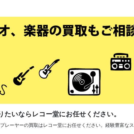
りたいならレコー堂にお任せください。
プレーヤーの買取はレコー堂にお任せください。経験豊富なス