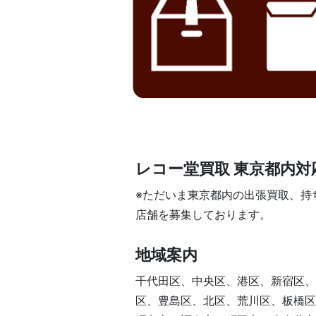
レコー堂買取 東京都内対
※ただいま東京都内の出張買取、持
店舗を募集しております。
地域案内
千代田区、中央区、港区、新宿区、
区、豊島区、北区、荒川区、板橋区