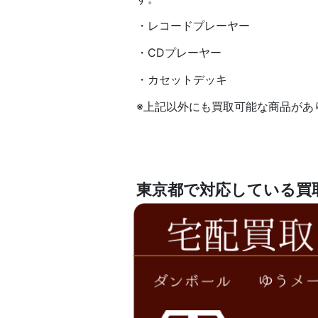
・レコードプレーヤー
・CDプレーヤー
・カセットデッキ
※上記以外にも買取可能な商品があ
東京都で対応している買