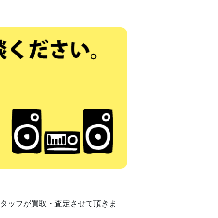
タッフが買取・査定させて頂きま