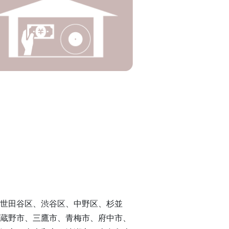
世田谷区、渋谷区、中野区、杉並
蔵野市、三鷹市、青梅市、府中市、