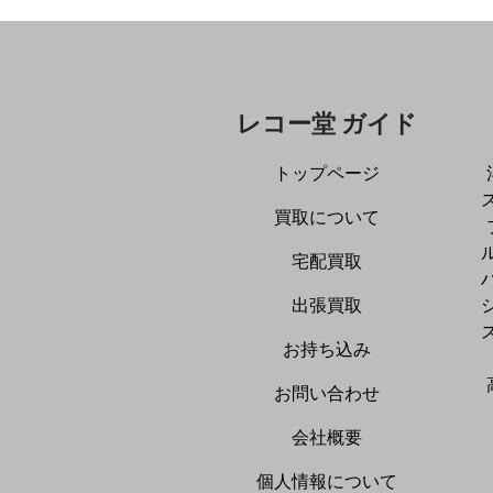
レコー堂 ガイド
トップページ
買取について
宅配買取
出張買取
お持ち込み
お問い合わせ
会社概要
個人情報について