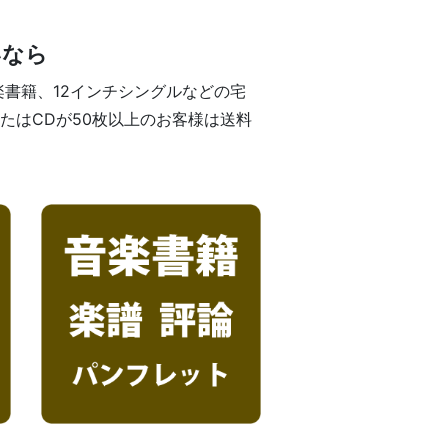
いなら
楽書籍、12インチシングルなどの宅
たはCDが50枚以上のお客様は送料