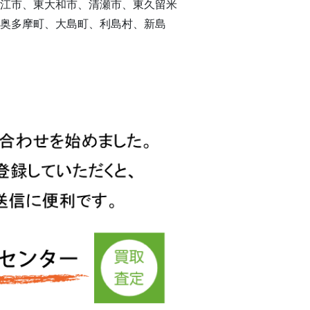
江市、東大和市、清瀬市、東久留米
奥多摩町、大島町、利島村、新島