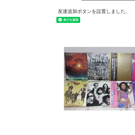
友達追加ボタンを設置しました。