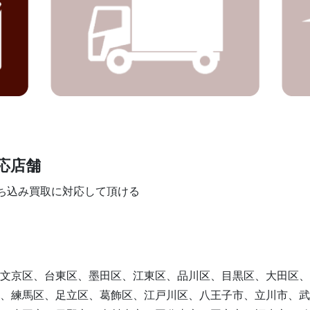
応店舗
ち込み買取に対応して頂ける
文京区、台東区、墨田区、江東区、品川区、目黒区、大田区、
、練馬区、足立区、葛飾区、江戸川区、八王子市、立川市、武