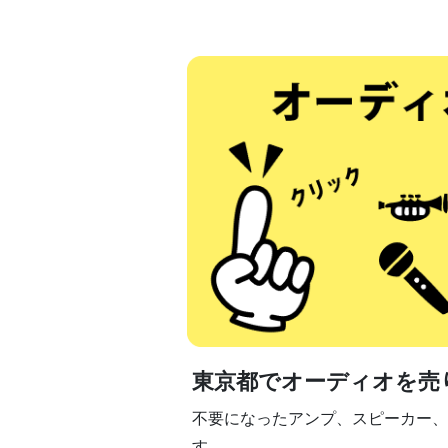
東京都でオーディオを売
不要になったアンプ、スピーカー、
す。