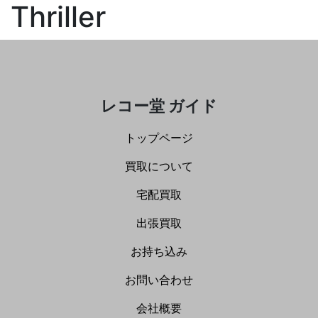
Thriller
レコー堂 ガイド
トップページ
買取について
宅配買取
出張買取
お持ち込み
お問い合わせ
会社概要