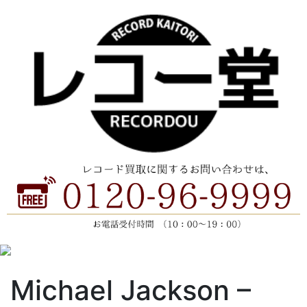
Michael Jackson ‎–