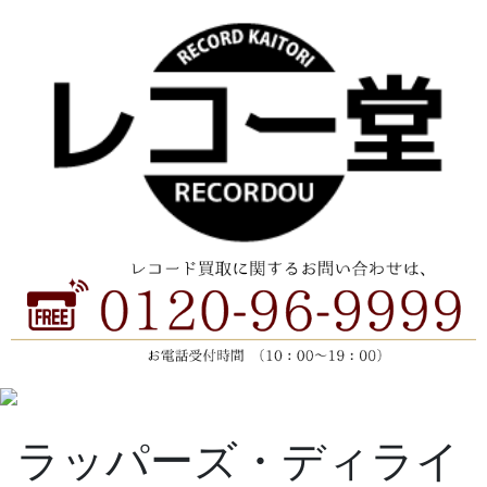
ラッパーズ・ディライ