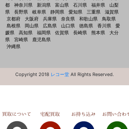
都
神奈川県
新潟県
富山県
石川県
福井県
山梨
県
長野県
岐阜県
静岡県
愛知県
三重県
滋賀県
京都府
大阪府
兵庫県
奈良県
和歌山県
鳥取県
島根県
岡山県
広島県
山口県
徳島県
香川県
愛
媛県
高知県
福岡県
佐賀県
長崎県
熊本県
大分
県
宮崎県
鹿児島県
沖縄県
Copyright 2018
レコー堂
All Rights Reserved.