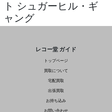
ト シュガーヒル・ギ
ャング
レコー堂 ガイド
トップページ
買取について
宅配買取
出張買取
お持ち込み
お問い合わせ