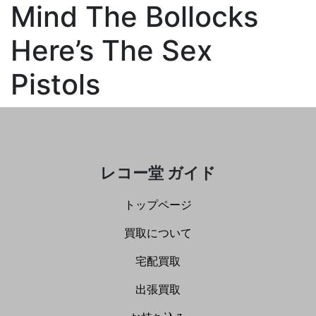
Mind The Bollocks
Here’s The Sex
Pistols
レコー堂 ガイド
トップページ
買取について
宅配買取
出張買取