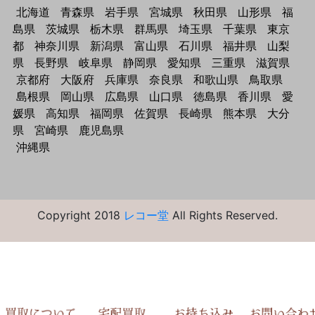
北海道
青森県
岩手県
宮城県
秋田県
山形県
福
島県
茨城県
栃木県
群馬県
埼玉県
千葉県
東京
都
神奈川県
新潟県
富山県
石川県
福井県
山梨
県
長野県
岐阜県
静岡県
愛知県
三重県
滋賀県
京都府
大阪府
兵庫県
奈良県
和歌山県
鳥取県
島根県
岡山県
広島県
山口県
徳島県
香川県
愛
媛県
高知県
福岡県
佐賀県
長崎県
熊本県
大分
県
宮崎県
鹿児島県
沖縄県
Copyright 2018
レコー堂
All Rights Reserved.