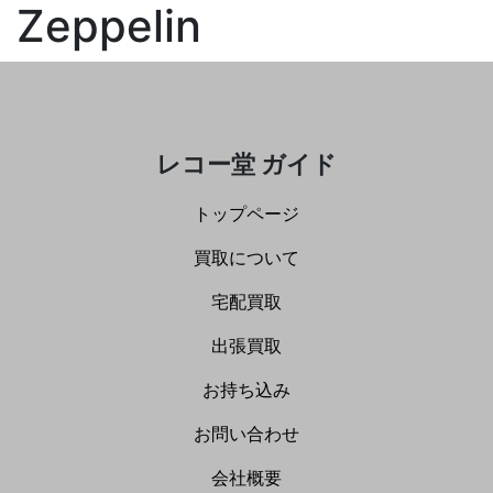
Zeppelin
レコー堂 ガイド
トップページ
買取について
宅配買取
出張買取
お持ち込み
お問い合わせ
会社概要