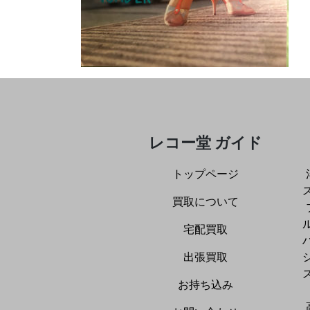
レコー堂 ガイド
トップページ
買取について
宅配買取
出張買取
お持ち込み