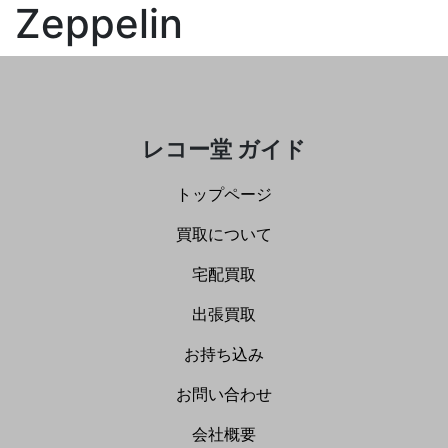
Zeppelin
レコー堂 ガイド
トップページ
買取について
宅配買取
出張買取
お持ち込み
お問い合わせ
会社概要