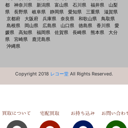
都
神奈川県
新潟県
富山県
石川県
福井県
山梨
県
長野県
岐阜県
静岡県
愛知県
三重県
滋賀県
京都府
大阪府
兵庫県
奈良県
和歌山県
鳥取県
島根県
岡山県
広島県
山口県
徳島県
香川県
愛
媛県
高知県
福岡県
佐賀県
長崎県
熊本県
大分
県
宮崎県
鹿児島県
沖縄県
Copyright 2018
レコー堂
All Rights Reserved.