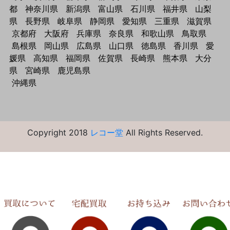
都
神奈川県
新潟県
富山県
石川県
福井県
山梨
県
長野県
岐阜県
静岡県
愛知県
三重県
滋賀県
京都府
大阪府
兵庫県
奈良県
和歌山県
鳥取県
島根県
岡山県
広島県
山口県
徳島県
香川県
愛
媛県
高知県
福岡県
佐賀県
長崎県
熊本県
大分
県
宮崎県
鹿児島県
沖縄県
Copyright 2018
レコー堂
All Rights Reserved.