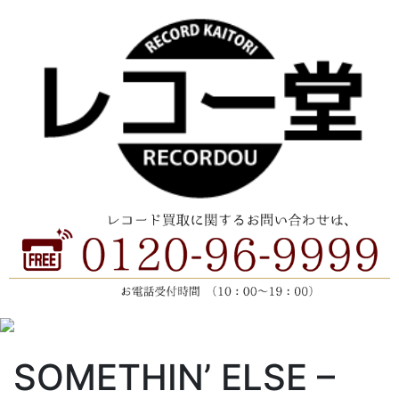
SOMETHIN’ ELSE –