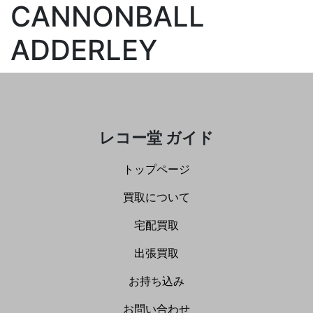
CANNONBALL
ADDERLEY
レコー堂 ガイド
トップページ
買取について
宅配買取
出張買取
お持ち込み
お問い合わせ