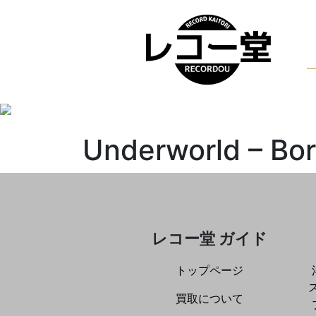
Underworld ‎– Bor
レコー堂 ガイド
トップページ
買取について