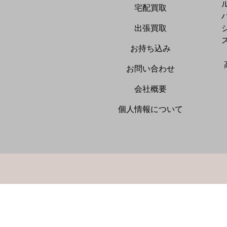
宅配買取
出張買取
お持ち込み
お問い合わせ
会社概要
個人情報について