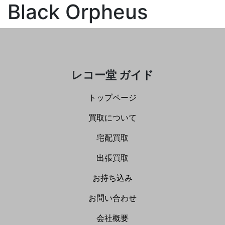
Black Orpheus
レコー堂 ガイド
トップページ
買取について
宅配買取
出張買取
お持ち込み
お問い合わせ
会社概要