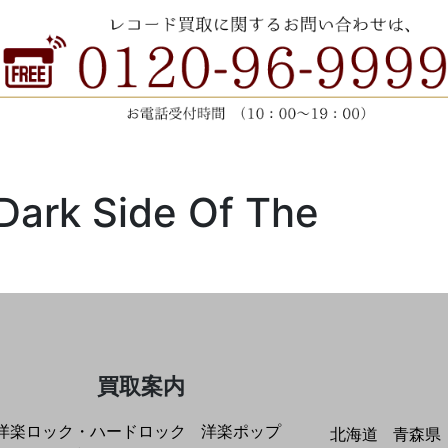
 Dark Side Of The
買取案内
洋楽ロック・ハードロック
洋楽ポップ
北海道
青森県