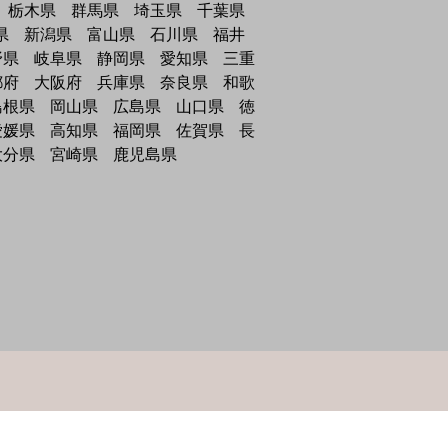
栃木県
群馬県
埼玉県
千葉県
県
新潟県
富山県
石川県
福井
野県
岐阜県
静岡県
愛知県
三重
都府
大阪府
兵庫県
奈良県
和歌
島根県
岡山県
広島県
山口県
徳
愛媛県
高知県
福岡県
佐賀県
長
大分県
宮崎県
鹿児島県