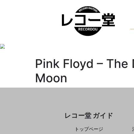
Pink Floyd ‎– The
Moon
レコー堂 ガイド
トップページ