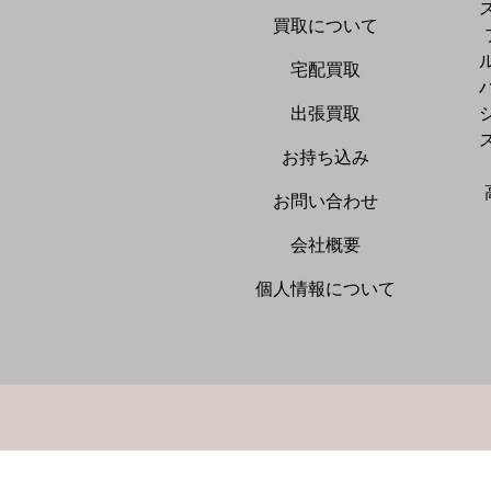
買取について
宅配買取
出張買取
お持ち込み
お問い合わせ
会社概要
個人情報について