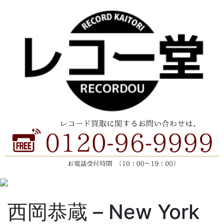
西岡恭蔵 ‎– New York