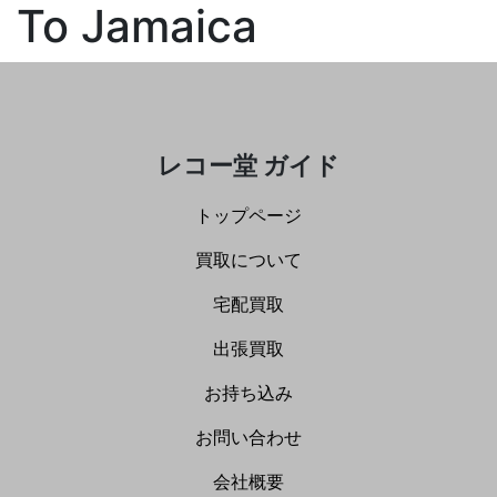
To Jamaica
レコー堂 ガイド
トップページ
買取について
宅配買取
出張買取
お持ち込み
お問い合わせ
会社概要