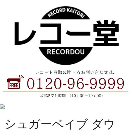
シュガーベイブ ダウ