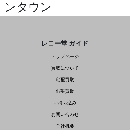
ンタウン
レコー堂 ガイド
トップページ
買取について
宅配買取
出張買取
お持ち込み
お問い合わせ
会社概要