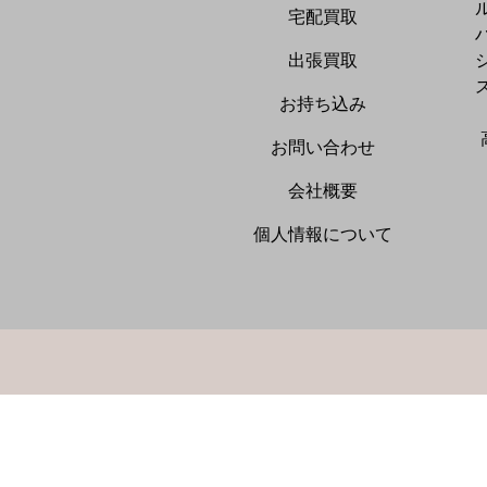
宅配買取
出張買取
お持ち込み
お問い合わせ
会社概要
個人情報について