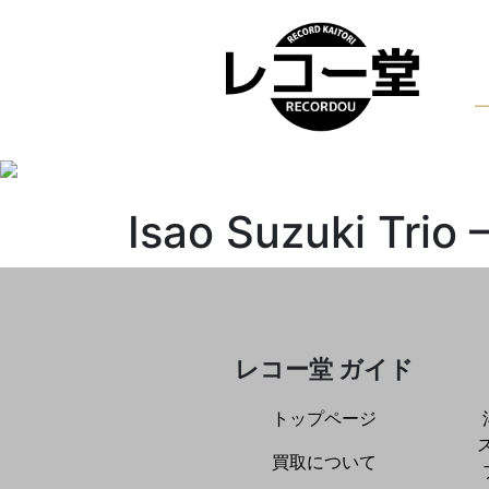
Isao Suzuki Trio 
レコー堂 ガイド
トップページ
買取について