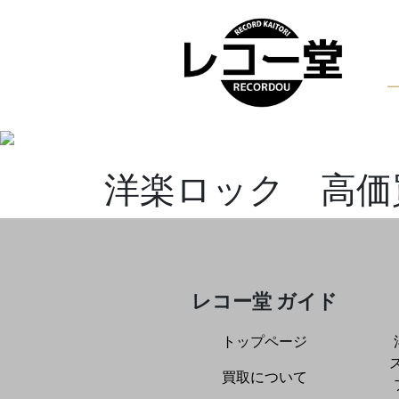
洋楽ロック 高価
レコー堂 ガイド
トップページ
買取について