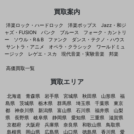
買取案内
洋楽ロック・ハードロック
洋楽ポップス
Jazz・和ジ
ャズ・FUSION
パンク
ブルース
フォーク・カントリ
ー
ソウル・R＆B
ファンク
ダンス・テクノ・ハウス
サントラ・アニメ
オペラ・クラシック
ワールドミュ
ージック
レゲエ・スカ
現代音楽・実験音楽
邦楽
高価買取一覧
買取エリア
北海道
青森県
岩手県
宮城県
秋田県
山形県
福
島県
茨城県
栃木県
群馬県
埼玉県
千葉県
東京
都
神奈川県
新潟県
富山県
石川県
福井県
山梨
県
長野県
岐阜県
静岡県
愛知県
三重県
滋賀県
京都府
大阪府
兵庫県
奈良県
和歌山県
鳥取県
島根県
岡山県
広島県
山口県
徳島県
香川県
愛