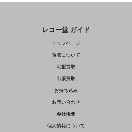
レコー堂 ガイド
トップページ
買取について
宅配買取
出張買取
お持ち込み
お問い合わせ
会社概要
個人情報について