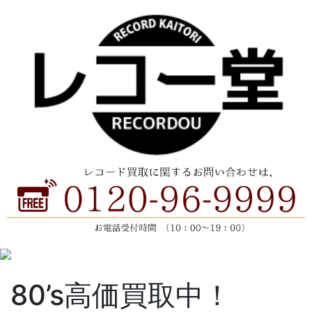
80’s高価買取中！