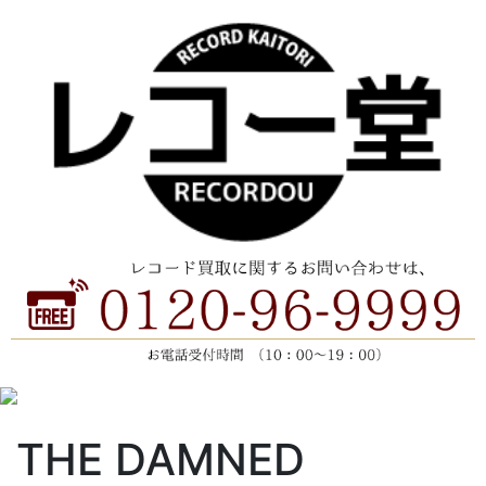
THE DAMNED