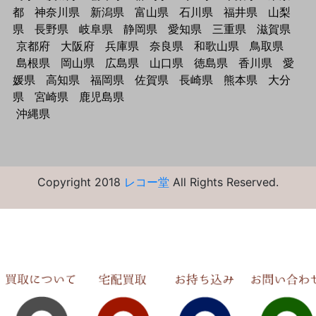
都
神奈川県
新潟県
富山県
石川県
福井県
山梨
県
長野県
岐阜県
静岡県
愛知県
三重県
滋賀県
京都府
大阪府
兵庫県
奈良県
和歌山県
鳥取県
島根県
岡山県
広島県
山口県
徳島県
香川県
愛
媛県
高知県
福岡県
佐賀県
長崎県
熊本県
大分
県
宮崎県
鹿児島県
沖縄県
Copyright 2018
レコー堂
All Rights Reserved.