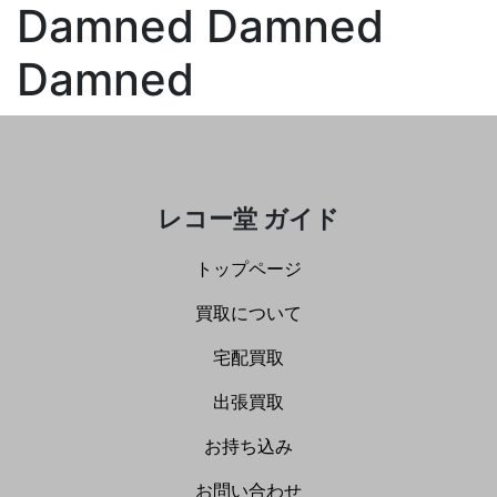
Damned Damned
Damned
レコー堂 ガイド
トップページ
買取について
宅配買取
出張買取
お持ち込み
お問い合わせ