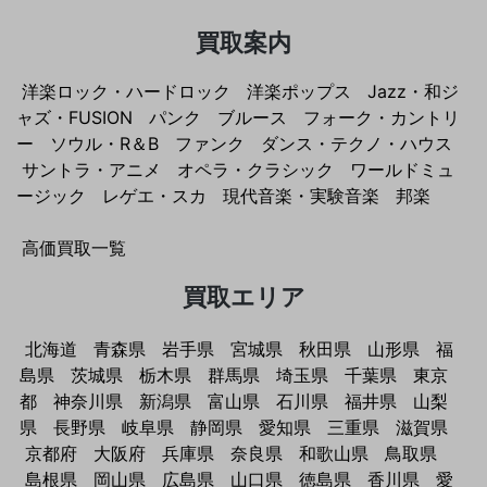
買取案内
洋楽ロック・ハードロック
洋楽ポップス
Jazz・和ジ
ャズ・FUSION
パンク
ブルース
フォーク・カントリ
ー
ソウル・R＆B
ファンク
ダンス・テクノ・ハウス
サントラ・アニメ
オペラ・クラシック
ワールドミュ
ージック
レゲエ・スカ
現代音楽・実験音楽
邦楽
高価買取一覧
買取エリア
北海道
青森県
岩手県
宮城県
秋田県
山形県
福
島県
茨城県
栃木県
群馬県
埼玉県
千葉県
東京
都
神奈川県
新潟県
富山県
石川県
福井県
山梨
県
長野県
岐阜県
静岡県
愛知県
三重県
滋賀県
京都府
大阪府
兵庫県
奈良県
和歌山県
鳥取県
島根県
岡山県
広島県
山口県
徳島県
香川県
愛