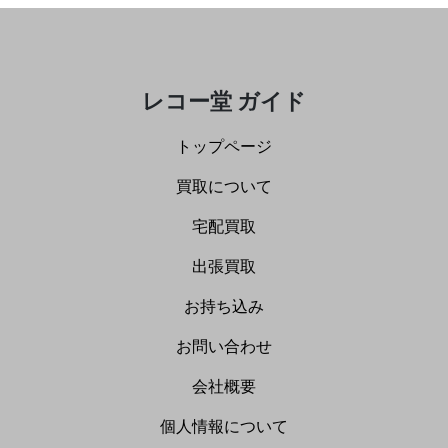
レコー堂 ガイド
トップページ
買取について
宅配買取
出張買取
お持ち込み
お問い合わせ
会社概要
個人情報について