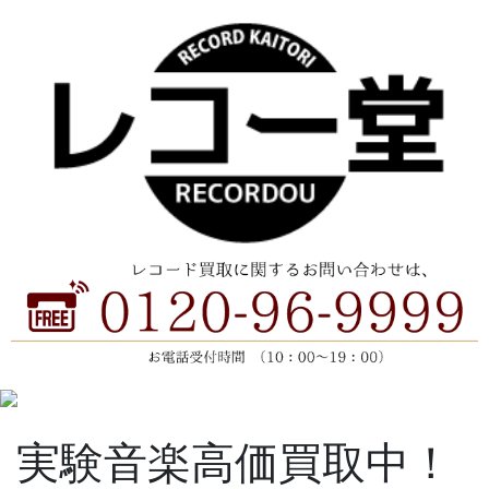
実験音楽高価買取中！