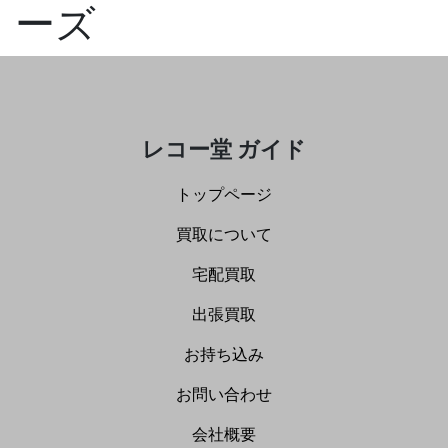
ーズ
レコー堂 ガイド
トップページ
買取について
宅配買取
出張買取
お持ち込み
お問い合わせ
会社概要