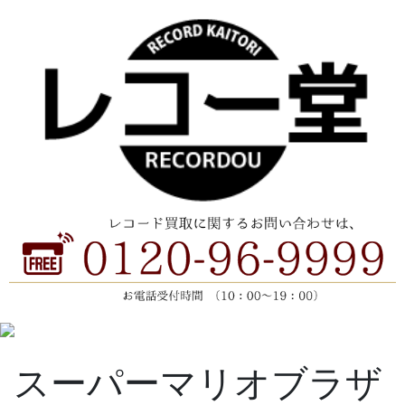
スーパーマリオブラザ