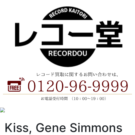
Kiss, Gene Simmons