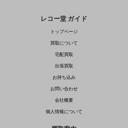
レコー堂 ガイド
トップページ
買取について
宅配買取
出張買取
お持ち込み
お問い合わせ
会社概要
個人情報について