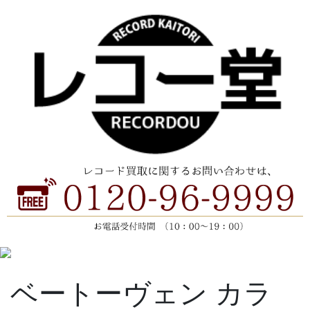
ベートーヴェン カラ