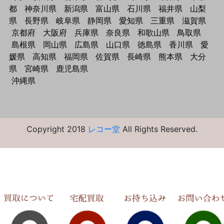
都
神奈川県
新潟県
富山県
石川県
福井県
山梨
県
長野県
岐阜県
静岡県
愛知県
三重県
滋賀県
京都府
大阪府
兵庫県
奈良県
和歌山県
鳥取県
島根県
岡山県
広島県
山口県
徳島県
香川県
愛
媛県
高知県
福岡県
佐賀県
長崎県
熊本県
大分
県
宮崎県
鹿児島県
沖縄県
Copyright 2018
レコー堂
All Rights Reserved.