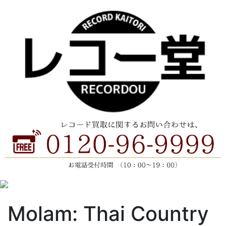
Molam: Thai Country