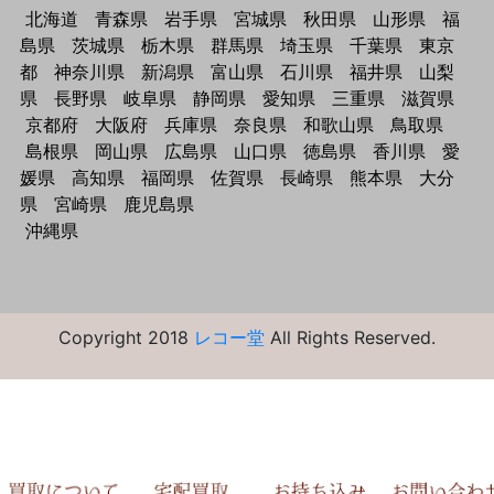
北海道
青森県
岩手県
宮城県
秋田県
山形県
福
島県
茨城県
栃木県
群馬県
埼玉県
千葉県
東京
都
神奈川県
新潟県
富山県
石川県
福井県
山梨
県
長野県
岐阜県
静岡県
愛知県
三重県
滋賀県
京都府
大阪府
兵庫県
奈良県
和歌山県
鳥取県
島根県
岡山県
広島県
山口県
徳島県
香川県
愛
媛県
高知県
福岡県
佐賀県
長崎県
熊本県
大分
県
宮崎県
鹿児島県
沖縄県
Copyright 2018
レコー堂
All Rights Reserved.