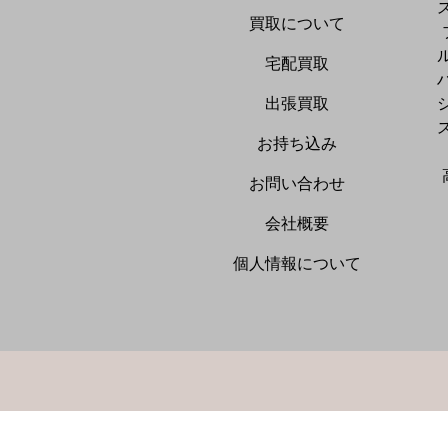
買取について
宅配買取
出張買取
お持ち込み
お問い合わせ
会社概要
個人情報について