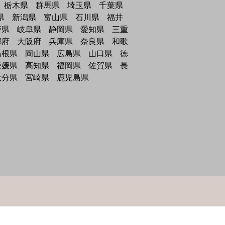
栃木県
群馬県
埼玉県
千葉県
県
新潟県
富山県
石川県
福井
野県
岐阜県
静岡県
愛知県
三重
都府
大阪府
兵庫県
奈良県
和歌
島根県
岡山県
広島県
山口県
徳
愛媛県
高知県
福岡県
佐賀県
長
大分県
宮崎県
鹿児島県