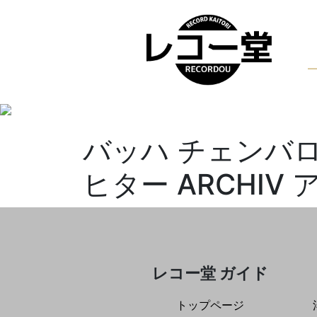
バッハ チェンバ
ヒター ARCHIV
レコー堂 ガイド
トップページ