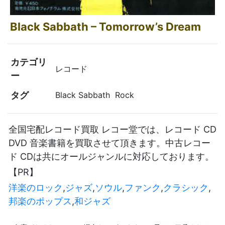
Black Sabbath ‎– Tomorrow’s Dream
カテゴリ
レコード
ー
タグ
Black Sabbath ‎ Rock
全国宅配レコード買取 レコー堂では、レコード CD
DVD 音楽書籍を買取させて頂きます。中古レコー
ド CDは共にオールジャンルに対応しております。
【PR】
洋楽のロック
,
ジャズ
,
ソウル
,
ファンク
,
クラシック
,
邦楽のポップス
,
和ジャズ