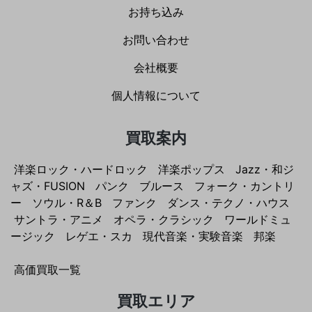
お持ち込み
お問い合わせ
会社概要
個人情報について
買取案内
洋楽ロック・ハードロック
洋楽ポップス
Jazz・和ジ
ャズ・FUSION
パンク
ブルース
フォーク・カントリ
ー
ソウル・R＆B
ファンク
ダンス・テクノ・ハウス
サントラ・アニメ
オペラ・クラシック
ワールドミュ
ージック
レゲエ・スカ
現代音楽・実験音楽
邦楽
高価買取一覧
買取エリア