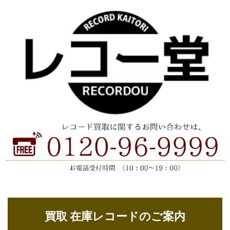
買取 在庫レコードのご案内