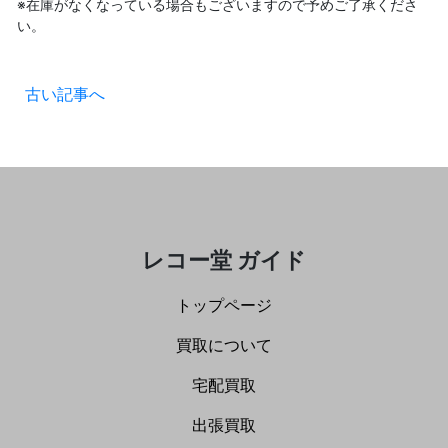
※在庫がなくなっている場合もございますので予めご了承くださ
い。
古い記事へ
レコー堂 ガイド
トップページ
買取について
宅配買取
出張買取