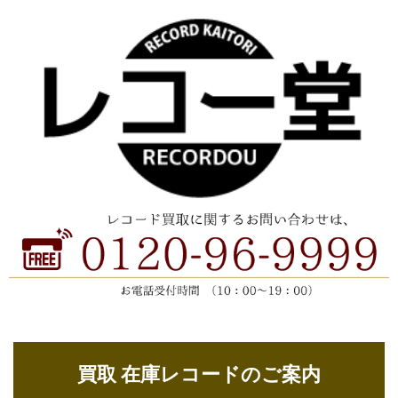
買取 在庫レコードのご案内