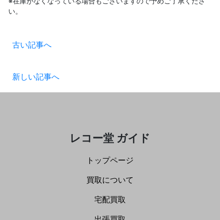
※在庫がなくなっている場合もございますので予めご了承くださ
い。
古い記事へ
新しい記事へ
レコー堂 ガイド
トップページ
買取について
宅配買取
出張買取