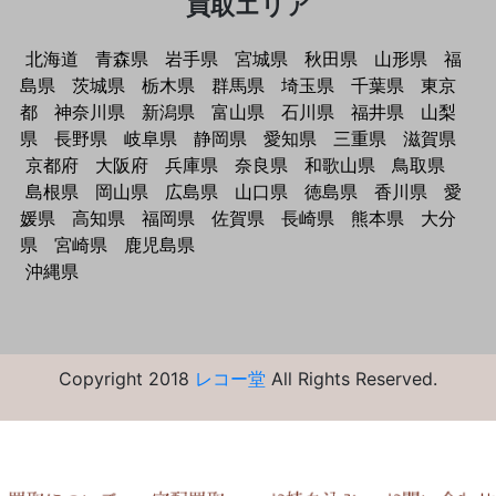
買取エリア
北海道
青森県
岩手県
宮城県
秋田県
山形県
福
島県
茨城県
栃木県
群馬県
埼玉県
千葉県
東京
都
神奈川県
新潟県
富山県
石川県
福井県
山梨
県
長野県
岐阜県
静岡県
愛知県
三重県
滋賀県
京都府
大阪府
兵庫県
奈良県
和歌山県
鳥取県
島根県
岡山県
広島県
山口県
徳島県
香川県
愛
媛県
高知県
福岡県
佐賀県
長崎県
熊本県
大分
県
宮崎県
鹿児島県
沖縄県
Copyright 2018
レコー堂
All Rights Reserved.