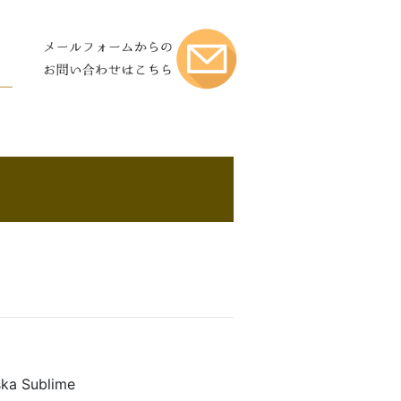
ka Sublime