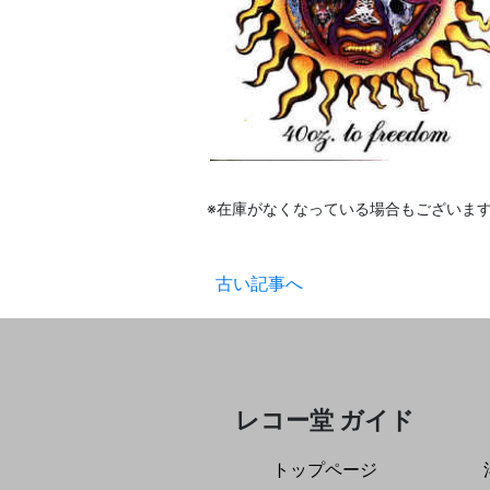
※在庫がなくなっている場合もございま
古い記事へ
レコー堂 ガイド
トップページ