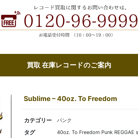
買取 在庫レコードのご案内
Sublime ‎– 40oz. To Freedom
カテゴリー
パンク
タグ
40oz. To Freedom Punk REGGAE s