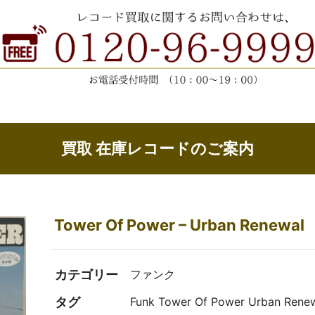
買取 在庫レコードのご案内
Tower Of Power ‎– Urban Renewal
カテゴリー
ファンク
タグ
Funk Tower Of Power Urban Rene