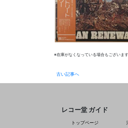
※在庫がなくなっている場合もございま
古い記事へ
レコー堂 ガイド
トップページ