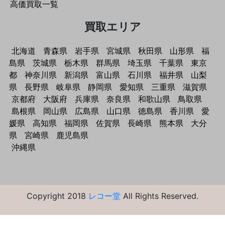
高価買取一覧
買取エリア
北海道
青森県
岩手県
宮城県
秋田県
山形県
福
島県
茨城県
栃木県
群馬県
埼玉県
千葉県
東京
都
神奈川県
新潟県
富山県
石川県
福井県
山梨
県
長野県
岐阜県
静岡県
愛知県
三重県
滋賀県
京都府
大阪府
兵庫県
奈良県
和歌山県
鳥取県
島根県
岡山県
広島県
山口県
徳島県
香川県
愛
媛県
高知県
福岡県
佐賀県
長崎県
熊本県
大分
県
宮崎県
鹿児島県
沖縄県
Copyright 2018
レコー堂
All Rights Reserved.