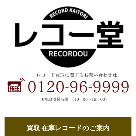
買取 在庫レコードのご案内