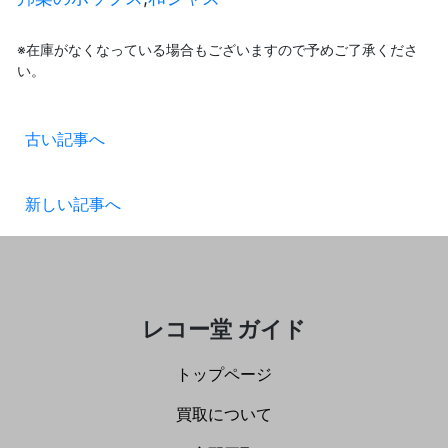
※在庫がなくなっている場合もございますので予めご了承くださ
い。
古い記事へ
新しい記事へ
レコー堂 ガイド
トップページ
買取について