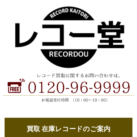
買取 在庫レコードのご案内