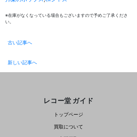
※在庫がなくなっている場合もございますので予めご了承くださ
い。
古い記事へ
新しい記事へ
レコー堂 ガイド
トップページ
買取について