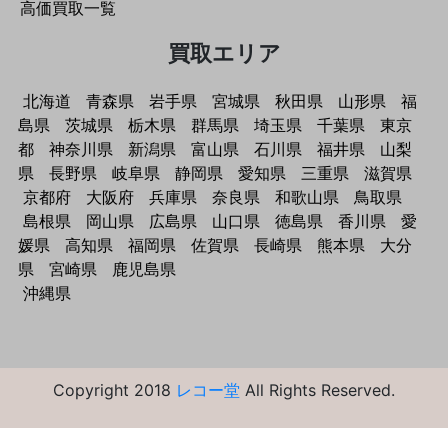
高価買取一覧
買取エリア
北海道
青森県
岩手県
宮城県
秋田県
山形県
福
島県
茨城県
栃木県
群馬県
埼玉県
千葉県
東京
都
神奈川県
新潟県
富山県
石川県
福井県
山梨
県
長野県
岐阜県
静岡県
愛知県
三重県
滋賀県
京都府
大阪府
兵庫県
奈良県
和歌山県
鳥取県
島根県
岡山県
広島県
山口県
徳島県
香川県
愛
媛県
高知県
福岡県
佐賀県
長崎県
熊本県
大分
県
宮崎県
鹿児島県
沖縄県
Copyright 2018
レコー堂
All Rights Reserved.