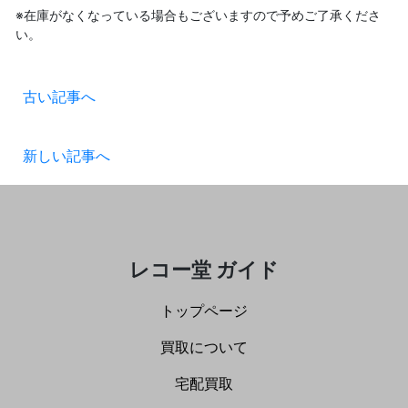
※在庫がなくなっている場合もございますので予めご了承くださ
い。
古い記事へ
新しい記事へ
レコー堂 ガイド
トップページ
買取について
宅配買取