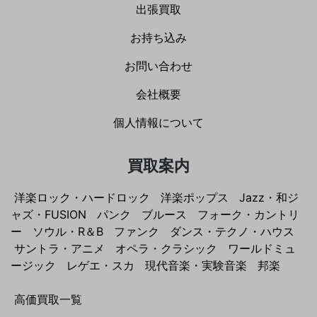
出張買取
お持ち込み
お問い合わせ
会社概要
個人情報について
買取案内
洋楽ロック・ハードロック
洋楽ポップス
Jazz・和ジ
ャズ・FUSION
パンク
ブルース
フォーク・カントリ
ー
ソウル・R＆B
ファンク
ダンス・テクノ・ハウス
サントラ・アニメ
オペラ・クラシック
ワールドミュ
ージック
レゲエ・スカ
現代音楽・実験音楽
邦楽
高価買取一覧