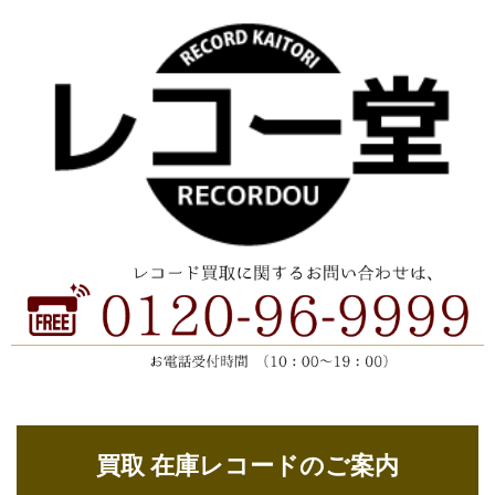
買取 在庫レコードのご案内