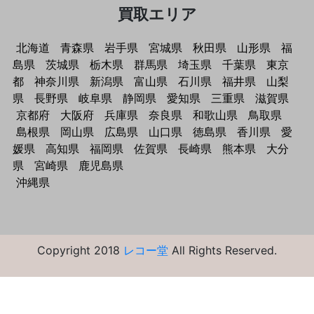
買取エリア
北海道
青森県
岩手県
宮城県
秋田県
山形県
福
島県
茨城県
栃木県
群馬県
埼玉県
千葉県
東京
都
神奈川県
新潟県
富山県
石川県
福井県
山梨
県
長野県
岐阜県
静岡県
愛知県
三重県
滋賀県
京都府
大阪府
兵庫県
奈良県
和歌山県
鳥取県
島根県
岡山県
広島県
山口県
徳島県
香川県
愛
媛県
高知県
福岡県
佐賀県
長崎県
熊本県
大分
県
宮崎県
鹿児島県
沖縄県
Copyright 2018
レコー堂
All Rights Reserved.