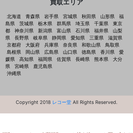
買取エリア
北海道
青森県
岩手県
宮城県
秋田県
山形県
福
島県
茨城県
栃木県
群馬県
埼玉県
千葉県
東京
都
神奈川県
新潟県
富山県
石川県
福井県
山梨
県
長野県
岐阜県
静岡県
愛知県
三重県
滋賀県
京都府
大阪府
兵庫県
奈良県
和歌山県
鳥取県
島根県
岡山県
広島県
山口県
徳島県
香川県
愛
媛県
高知県
福岡県
佐賀県
長崎県
熊本県
大分
県
宮崎県
鹿児島県
沖縄県
Copyright 2018
レコー堂
All Rights Reserved.