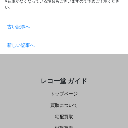
※在庫がなくなっている場合もございますので予めご了承くださ
い。
古い記事へ
新しい記事へ
レコー堂 ガイド
トップページ
買取について
宅配買取