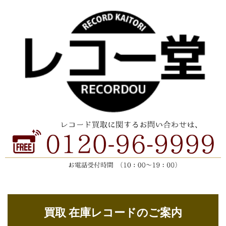
買取 在庫レコードのご案内