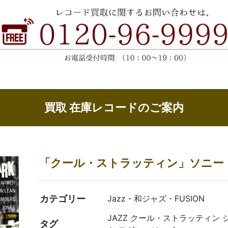
買取 在庫レコードのご案内
「クール・ストラッティン」ソニー
カテゴリー
Jazz・和ジャズ・FUSION
JAZZ クール・ストラッティン
タグ