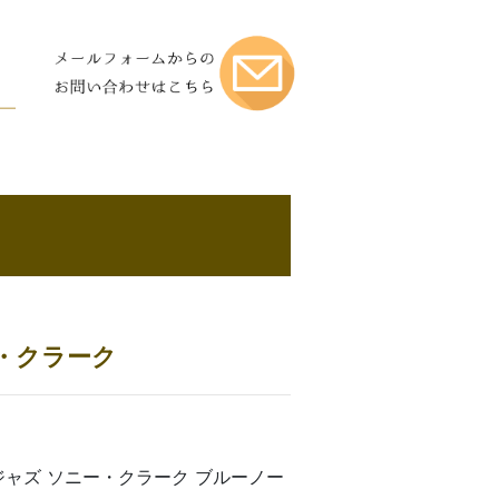
・クラーク
 ジャズ ソニー・クラーク ブルーノー