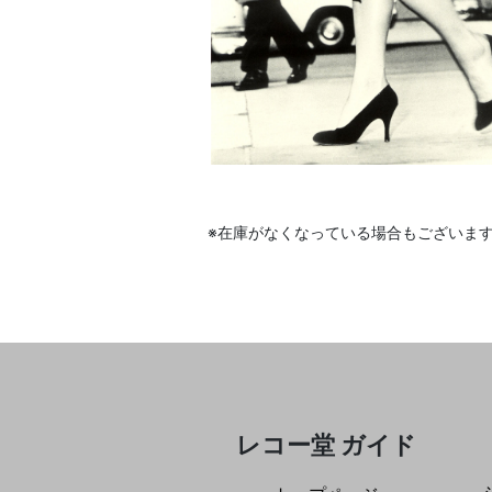
※在庫がなくなっている場合もございま
レコー堂 ガイド